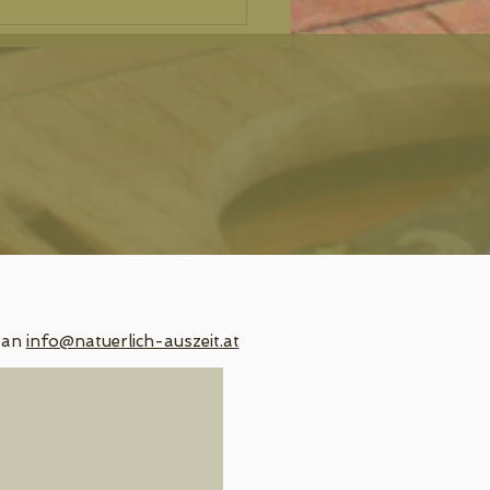
 an
info@natuerlich-auszeit.at