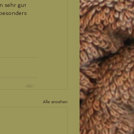
n sehr gut 
besonders 
Alle ansehen