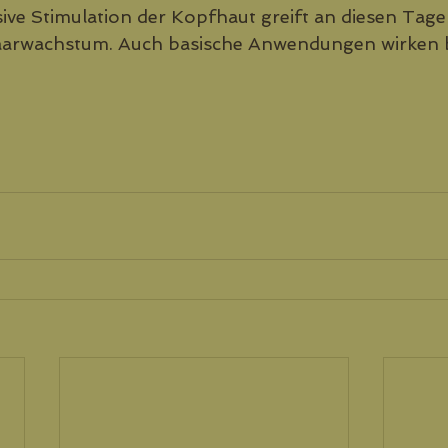
sive Stimulation der Kopfhaut greift an diesen Tage
aarwachstum. Auch basische Anwendungen wirken 