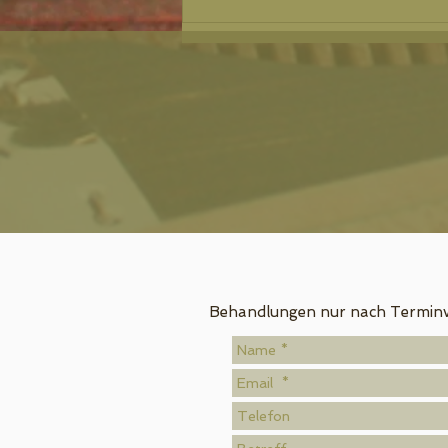
Behandlungen nur nach Terminv