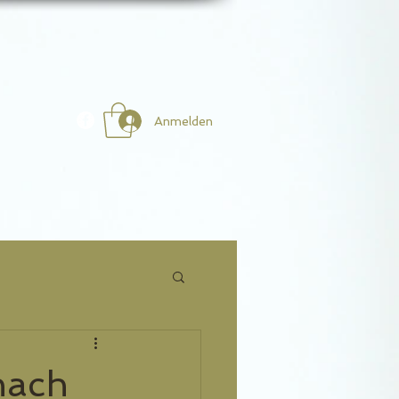
Anmelden
nach