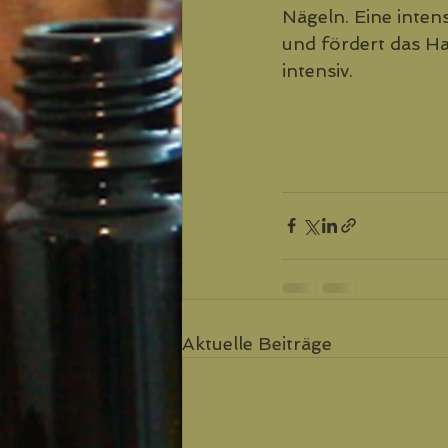
Nägeln. Eine inten
und fördert das H
intensiv.
Aktuelle Beiträge