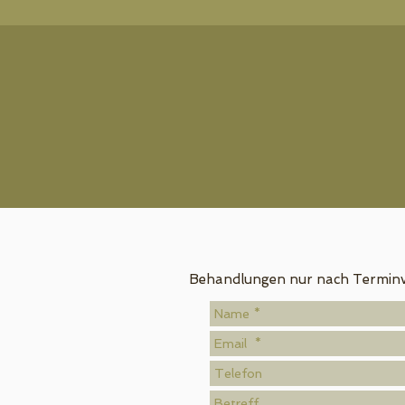
Behandlungen nur nach Terminv