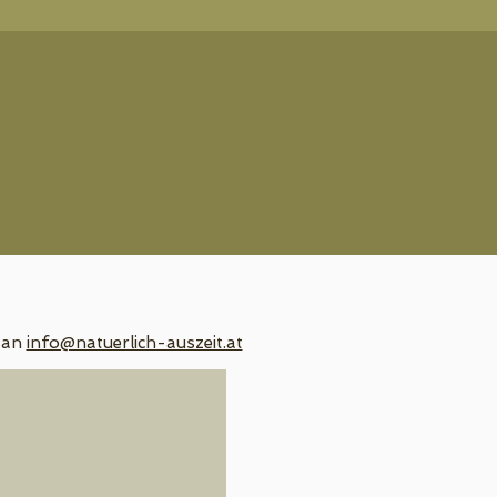
 an
info@natuerlich-auszeit.at