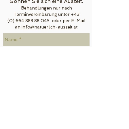
Gönnen Sie sich eine Auszeit.
Behandlungen nur nach
Terminvereinbarung unter +43
(0) 664 883 88 045 oder per E-Mail
an
info@natuerlich-auszeit.at