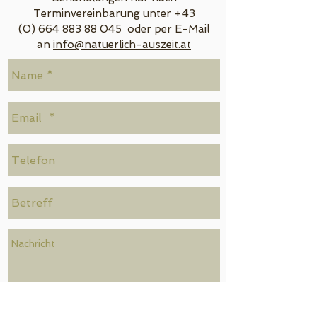
Terminvereinbarung unter +43
(0) 664 883 88 045 oder per E-Mail
an
info@natuerlich-auszeit.at